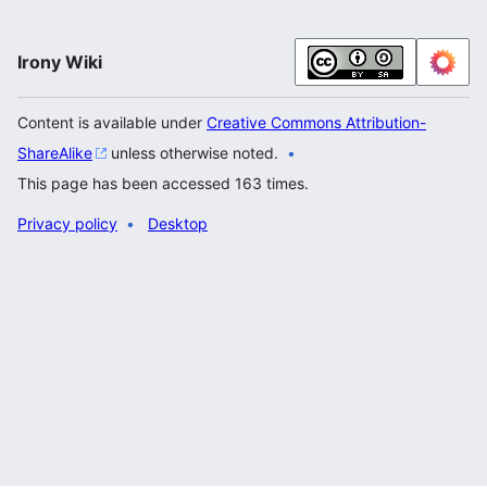
Irony Wiki
Content is available under
Creative Commons Attribution-
ShareAlike
unless otherwise noted.
This page has been accessed 163 times.
Privacy policy
Desktop