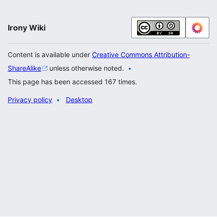
Irony Wiki
Content is available under
Creative Commons Attribution-
ShareAlike
unless otherwise noted.
This page has been accessed 167 times.
Privacy policy
Desktop