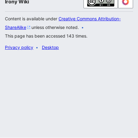
Irony Wiki
Content is available under
Creative Commons Attribution-
ShareAlike
unless otherwise noted.
This page has been accessed 143 times.
Privacy policy
Desktop