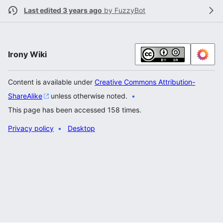
Last edited 3 years ago
by
FuzzyBot
Irony Wiki
Content is available under
Creative Commons Attribution-
ShareAlike
unless otherwise noted.
This page has been accessed 158 times.
Privacy policy
Desktop