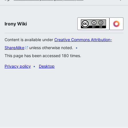
Irony Wiki
Content is available under
Creative Commons Attribution-
ShareAlike
unless otherwise noted.
This page has been accessed 180 times.
Privacy policy
Desktop