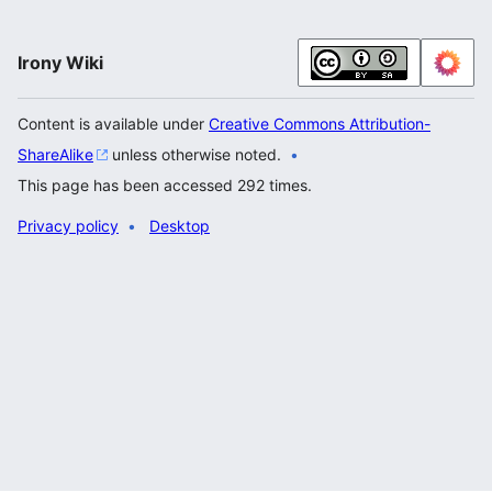
Irony Wiki
Content is available under
Creative Commons Attribution-
ShareAlike
unless otherwise noted.
This page has been accessed 292 times.
Privacy policy
Desktop