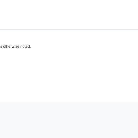
s otherwise noted.