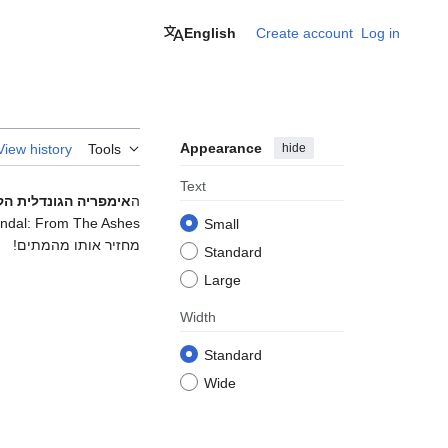
English
Create account
Log in
Appearance
hide
View history
Tools
Text
ה
אימפריה הגונדלית ה
Small
מחזיר אותו מהמתים!
Standard
Large
Width
Standard
Wide